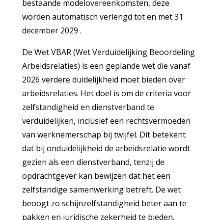
bestaande modelovereenkomsten, deze
worden automatisch verlengd tot en met 31
december 2029 .
De Wet VBAR (Wet Verduidelijking Beoordeling
Arbeidsrelaties) is een geplande wet die vanaf
2026 verdere duidelijkheid moet bieden over
arbeidsrelaties. Het doel is om de criteria voor
zelfstandigheid en dienstverband te
verduidelijken, inclusief een rechtsvermoeden
van werknemerschap bij twijfel. Dit betekent
dat bij onduidelijkheid de arbeidsrelatie wordt
gezien als een dienstverband, tenzij de
opdrachtgever kan bewijzen dat het een
zelfstandige samenwerking betreft. De wet
beoogt zo schijnzelfstandigheid beter aan te
pakken en juridische zekerheid te bieden.