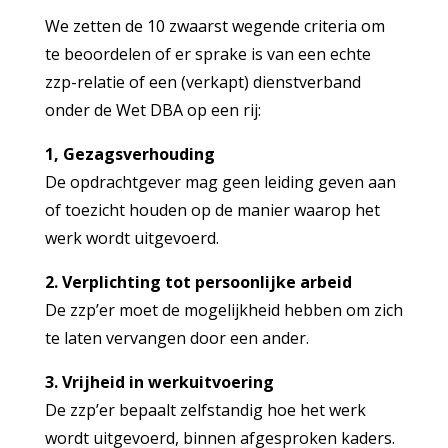
We zetten de 10 zwaarst wegende criteria om
te beoordelen of er sprake is van een echte
zzp-relatie of een (verkapt) dienstverband
onder de Wet DBA op een rij:
1, Gezagsverhouding
De opdrachtgever mag geen leiding geven aan
of toezicht houden op de manier waarop het
werk wordt uitgevoerd.
2. Verplichting tot persoonlijke arbeid
De zzp’er moet de mogelijkheid hebben om zich
te laten vervangen door een ander.
3. Vrijheid in werkuitvoering
De zzp’er bepaalt zelfstandig hoe het werk
wordt uitgevoerd, binnen afgesproken kaders.