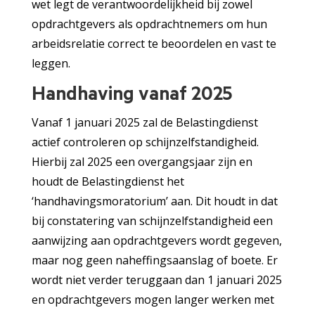
wet legt de verantwoordelijkheid bij zowel
opdrachtgevers als opdrachtnemers om hun
arbeidsrelatie correct te beoordelen en vast te
leggen.
Handhaving vanaf 2025
Vanaf 1 januari 2025 zal de Belastingdienst
actief controleren op schijnzelfstandigheid.
Hierbij zal 2025 een overgangsjaar zijn en
houdt de Belastingdienst het
‘handhavingsmoratorium’ aan. Dit houdt in dat
bij constatering van schijnzelfstandigheid een
aanwijzing aan opdrachtgevers wordt gegeven,
maar nog geen naheffingsaanslag of boete. Er
wordt niet verder teruggaan dan 1 januari 2025
en opdrachtgevers mogen langer werken met