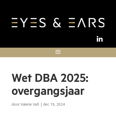
Wet DBA 2025:
overgangsjaar
door
Valerie Vafi
|
dec 19, 2024