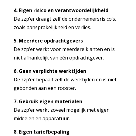
4. Eigen risico en verantwoordelijkheid
De zzp’er draagt zelf de ondernemersrisico’s,
zoals aansprakelijkheid en verlies.
5. Meerdere opdrachtgevers
De zzp’er werkt voor meerdere klanten en is
niet afhankelijk van één opdrachtgever.
6. Geen verplichte werktijden
De zzp’er bepaalt zelf de werktijden en is niet
gebonden aan een rooster.
7. Gebruik eigen materialen
De zzp’er werkt zoveel mogelijk met eigen
middelen en apparatuur.
8. Eigen tariefbepaling