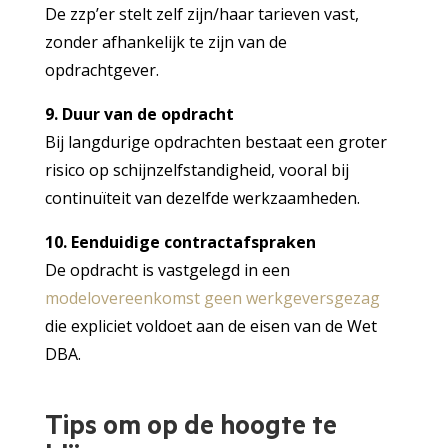
De zzp’er stelt zelf zijn/haar tarieven vast,
zonder afhankelijk te zijn van de
opdrachtgever.
9. Duur van de opdracht
Bij langdurige opdrachten bestaat een groter
risico op schijnzelfstandigheid, vooral bij
continuïteit van dezelfde werkzaamheden.
10. Eenduidige contractafspraken
De opdracht is vastgelegd in een
modelovereenkomst geen werkgeversgezag
die expliciet voldoet aan de eisen van de Wet
DBA.
Tips om op de hoogte te