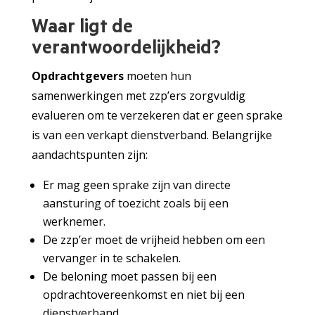
Waar ligt de
verantwoordelijkheid?
Opdrachtgevers
moeten hun
samenwerkingen met zzp’ers zorgvuldig
evalueren om te verzekeren dat er geen sprake
is van een verkapt dienstverband. Belangrijke
aandachtspunten zijn:
Er mag geen sprake zijn van directe
aansturing of toezicht zoals bij een
werknemer.
De zzp’er moet de vrijheid hebben om een
vervanger in te schakelen.
De beloning moet passen bij een
opdrachtovereenkomst en niet bij een
dienstverband.