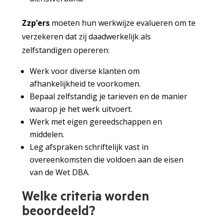
Zzp’ers
moeten hun werkwijze evalueren om te
verzekeren dat zij daadwerkelijk als
zelfstandigen opereren:
Werk voor diverse klanten om
afhankelijkheid te voorkomen.
Bepaal zelfstandig je tarieven en de manier
waarop je het werk uitvoert.
Werk met eigen gereedschappen en
middelen.
Leg afspraken schriftelijk vast in
overeenkomsten die voldoen aan de eisen
van de Wet DBA.
Welke criteria worden
beoordeeld?