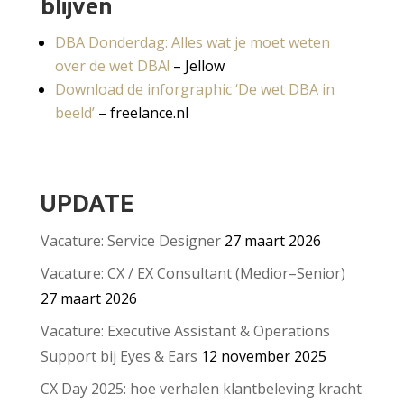
blijven
DBA Donderdag: Alles wat je moet weten
over de wet DBA!
– Jellow
Download de inforgraphic ‘De wet DBA in
beeld’
– freelance.nl
UPDATE
Vacature: Service Designer
27 maart 2026
Vacature: CX / EX Consultant (Medior–Senior)
27 maart 2026
Vacature: Executive Assistant & Operations
Support bij Eyes & Ears
12 november 2025
CX Day 2025: hoe verhalen klantbeleving kracht