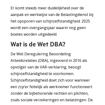
Er komt steeds meer duidelijkheid over de
aanpak en werkwijze van de Belastingdienst bij
het opsporen van schijnzelfstandigheid. 2025
wordt een overgangsjaar waarin nog geen
boetes worden uitgedeeld.
Wat is de Wet DBA?
De Wet Deregulering Beoordeling
Arbeidsrelaties (DBA), ingevoerd in 2016 als
opvolger van de VAR-verklaring, beoogt
schijnzelfstandigheid te voorkomen.
Schijnzelfstandigheid doet zich voor wanneer
een zzp’er feitelijk als werknemer functioneert
zonder de bijbehorende rechten en plichten,
zoals sociale verzekeringen en belastingen. De