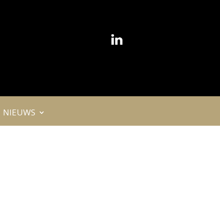
NIEUWS