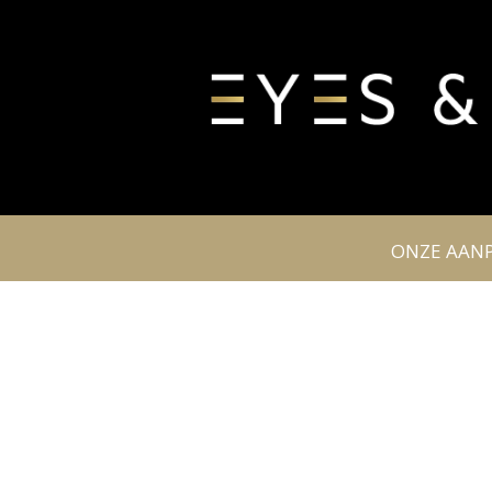
ONZE AAN