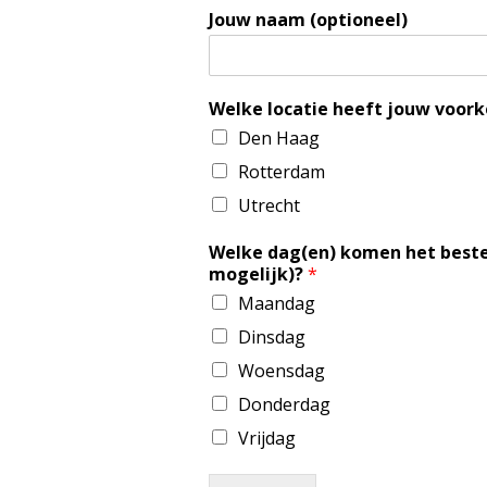
Jouw naam (optioneel)
Welke locatie heeft jouw voor
Den Haag
Rotterdam
Utrecht
Welke dag(en) komen het beste 
mogelijk)?
*
Maandag
Dinsdag
Woensdag
Donderdag
Vrijdag