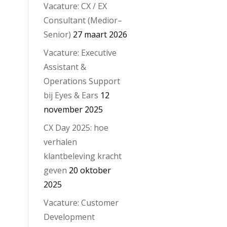
Vacature: CX / EX
Consultant (Medior–
Senior)
27 maart 2026
Vacature: Executive
Assistant &
Operations Support
bij Eyes & Ears
12
november 2025
CX Day 2025: hoe
verhalen
klantbeleving kracht
geven
20 oktober
2025
Vacature: Customer
Development