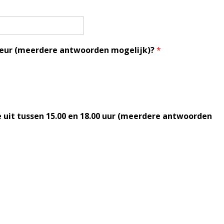
keur (meerdere antwoorden mogelijk)?
*
uit tussen 15.00 en 18.00 uur (meerdere antwoorden